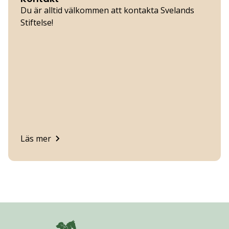
Du är alltid välkommen att kontakta Svelands
Stiftelse!
Läs mer