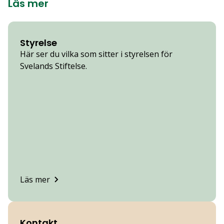
Läs mer
Styrelse
Här ser du vilka som sitter i styrelsen för
Svelands Stiftelse.
Läs mer
Kontakt