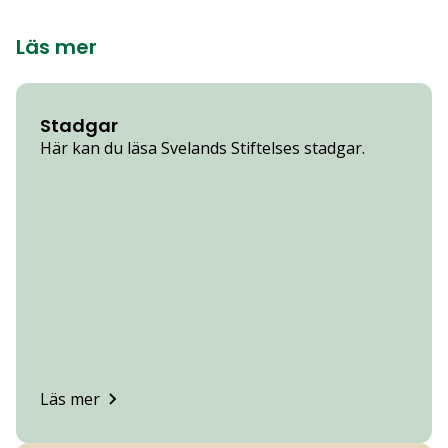
Läs mer
Stadgar
Här kan du läsa Svelands Stiftelses stadgar.
Läs mer