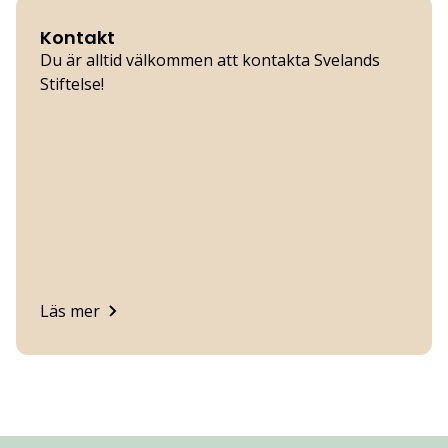
Kontakt
Du är alltid välkommen att kontakta Svelands
Stiftelse!
Läs mer